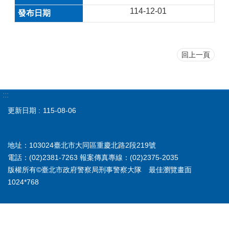
114-12-01
回上一頁
:::
更新日期
115-08-06
地址：103024臺北市大同區重慶北路2段219號
電話：(02)2381-7263 報案傳真專線：(02)2375-2035
版權所有©臺北市政府警察局刑事警察大隊 最佳瀏覽畫面
1024*768